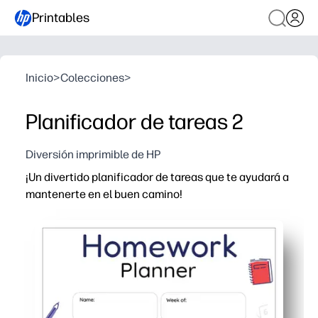
Printables
Inicio
>
Colecciones
>
Planificador de tareas 2
Diversión imprimible de HP
¡Un divertido planificador de tareas que te ayudará a
mantenerte en el buen camino!