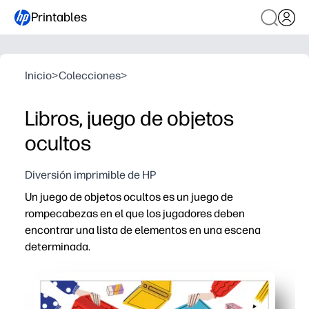
Printables
Inicio
>
Colecciones
>
Libros, juego de objetos
ocultos
Diversión imprimible de HP
Un juego de objetos ocultos es un juego de
rompecabezas en el que los jugadores deben
encontrar una lista de elementos en una escena
determinada.