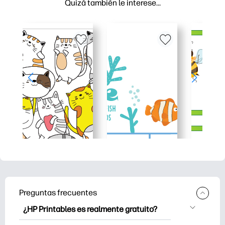
Quizá también le interese…
Preguntas frecuentes
¿HP Printables es realmente gratuito?