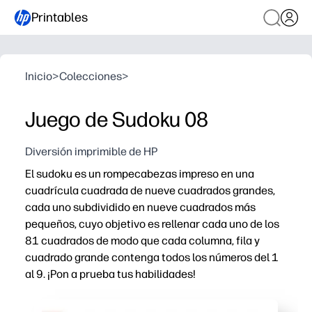
Printables
Inicio
>
Colecciones
>
Juego de Sudoku 08
Diversión imprimible de HP
El sudoku es un rompecabezas impreso en una
cuadrícula cuadrada de nueve cuadrados grandes,
cada uno subdividido en nueve cuadrados más
pequeños, cuyo objetivo es rellenar cada uno de los
81 cuadrados de modo que cada columna, fila y
cuadrado grande contenga todos los números del 1
al 9. ¡Pon a prueba tus habilidades!