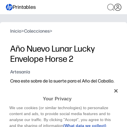
Printables
Inicio
>
Colecciones
>
Año Nuevo Lunar Lucky
Envelope Horse 2
Artesanía
Crea este sobre de la suerte para el Año del Caballo.
Your Privacy
We use cookies (or similar technologies) to personalize
content and ads, to provide social media features and to
analyse our traffic. By clicking "Accept", you agree to this
and the sharing of information
(What data we collect)