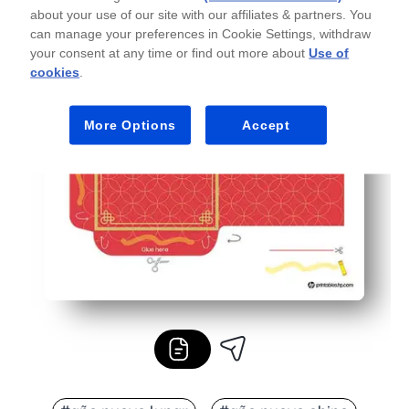
about your use of our site with our affiliates & partners. You
can manage your preferences in Cookie Settings, withdraw
your consent at any time or find out more about
Use of
cookies
.
More Options
Accept