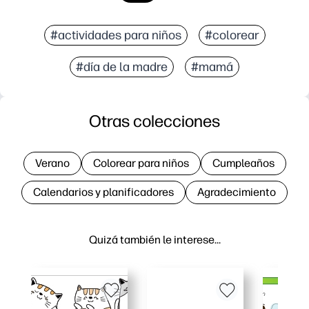
#actividades para niños
#colorear
#día de la madre
#mamá
Otras colecciones
Verano
Colorear para niños
Cumpleaños
Calendarios y planificadores
Agradecimiento
Quizá también le interese…