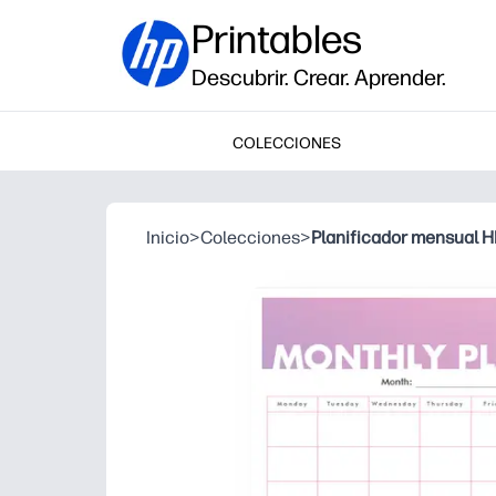
Printables
Descubrir. Crear. Aprender.
COLECCIONES
Inicio
>
Colecciones
>
Planificador mensual H