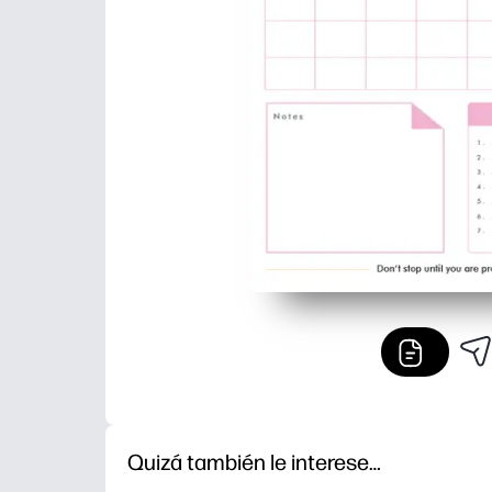
Quizá también le interese…