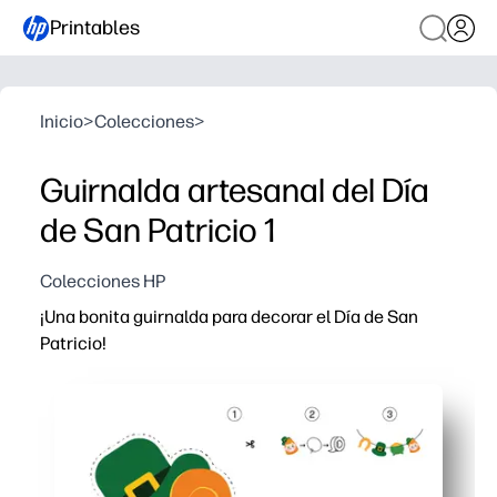
Printables
Inicio
>
Colecciones
>
Guirnalda artesanal del Día
de San Patricio 1
Colecciones HP
¡Una bonita guirnalda para decorar el Día de San
Patricio!