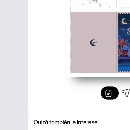
Quizá también le interese…