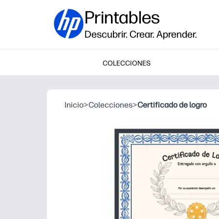
Printables
Descubrir. Crear. Aprender.
COLECCIONES
Inicio
>
Colecciones
>
Certificado de logro