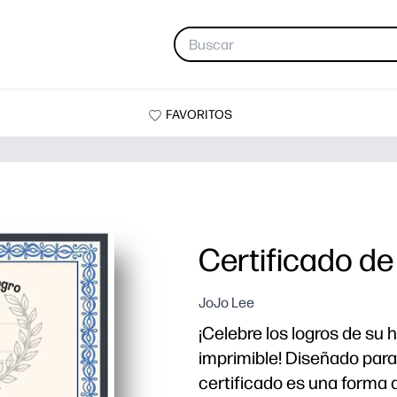
FAVORITOS
Certificado de
JoJo Lee
¡Celebre los logros de su h
imprimible! Diseñado para
certificado es una forma d