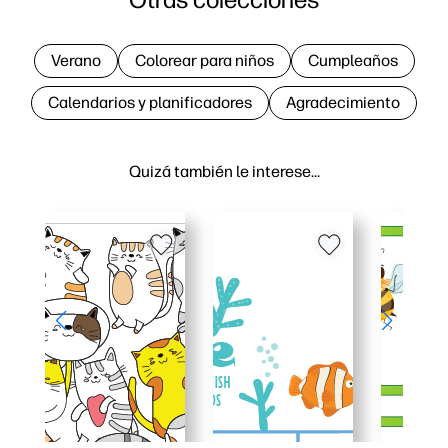
Verano
Colorear para niños
Cumpleaños
Calendarios y planificadores
Agradecimiento
Quizá también le interese…