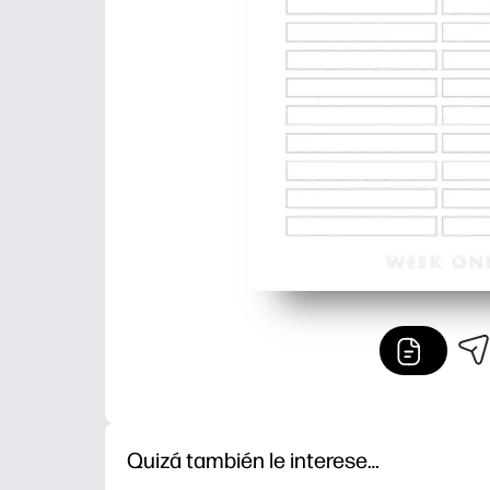
Quizá también le interese…