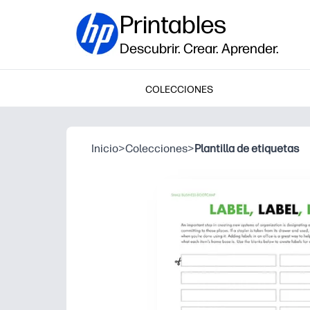
Printables
Descubrir. Crear. Aprender.
COLECCIONES
Inicio
>
Colecciones
>
Plantilla de etiquetas