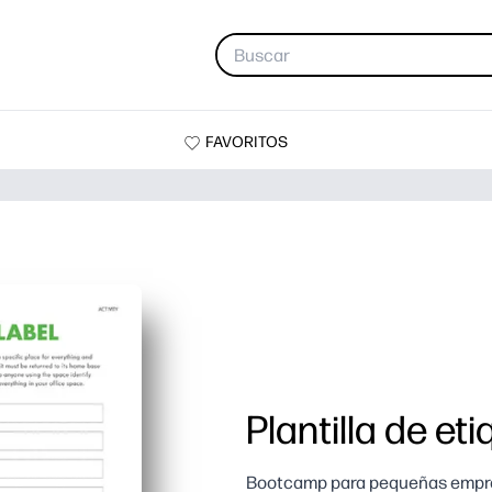
FAVORITOS
Plantilla de et
Bootcamp para pequeñas empre