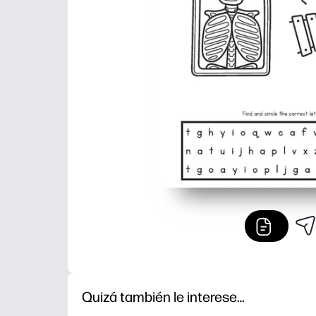
Quizá también le interese…