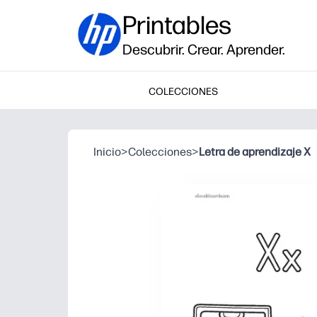
Printables
Descubrir. Crear. Aprender.
COLECCIONES
Inicio
>
Colecciones
>
Letra de aprendizaje X