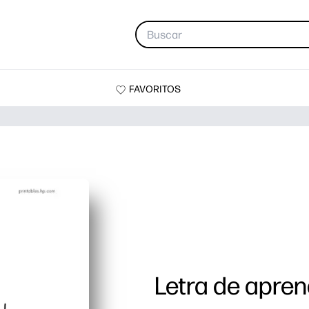
FAVORITOS
Letra de apren