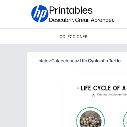
Printables
Descubrir. Crear. Aprender.
COLECCIONES
Inicio
>
Colecciones
>
Life Cycle of a Turtle