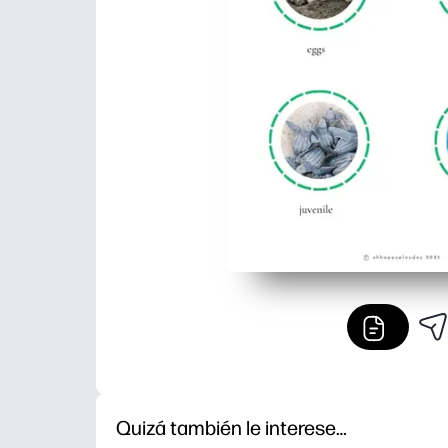
Quizá también le interese…