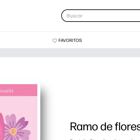
FAVORITOS
Ramo de flore