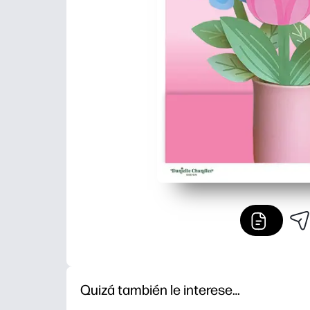
Quizá también le interese…