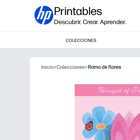
Printables
Descubrir. Crear. Aprender.
COLECCIONES
Inicio
>
Colecciones
>
Ramo de flores