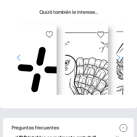
Quizá también le interese…
Preguntas frecuentes