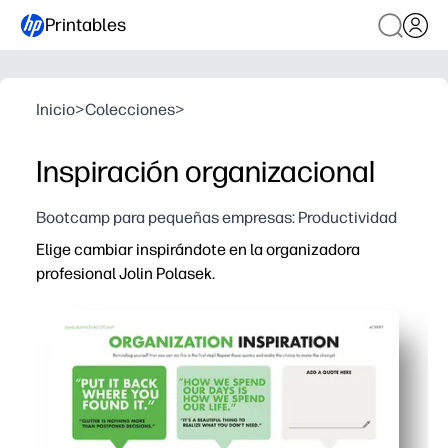
Printables
Inicio
>
Colecciones
>
Inspiración organizacional
Bootcamp para pequeñas empresas: Productividad
Elige cambiar inspirándote en la organizadora
profesional Jolin Polasek.