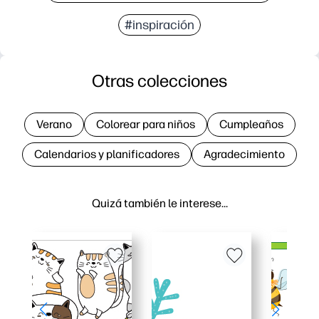
#inspiración
Otras colecciones
Verano
Colorear para niños
Cumpleaños
Calendarios y planificadores
Agradecimiento
Quizá también le interese…