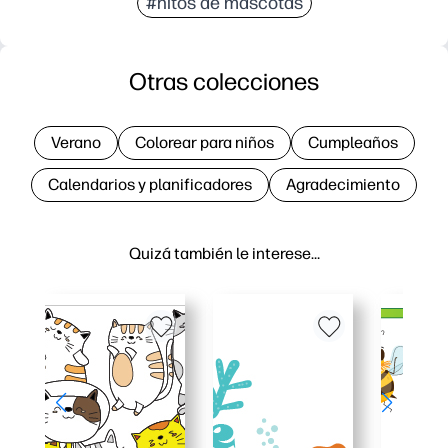
#hitos de mascotas
Otras colecciones
Verano
Colorear para niños
Cumpleaños
Calendarios y planificadores
Agradecimiento
Quizá también le interese…