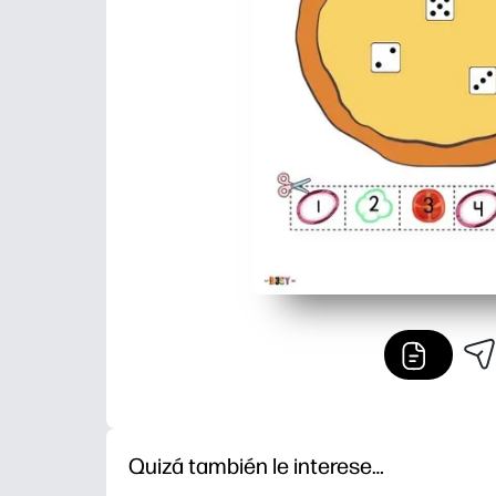
Quizá también le interese…