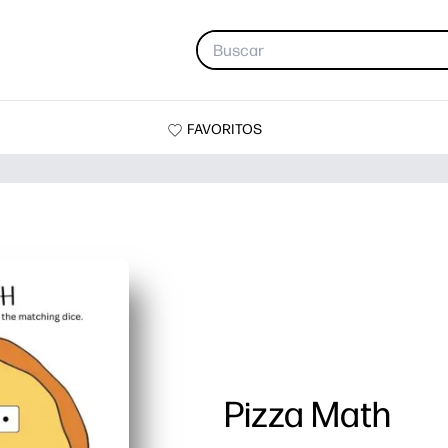
FAVORITOS
Pizza Math