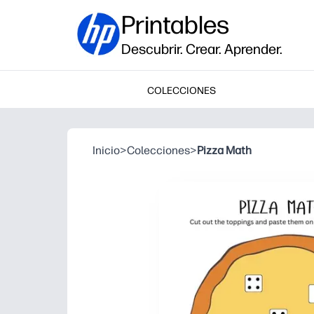
Printables
Descubrir. Crear. Aprender.
COLECCIONES
Inicio
>
Colecciones
>
Pizza Math