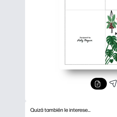
Quizá también le interese…