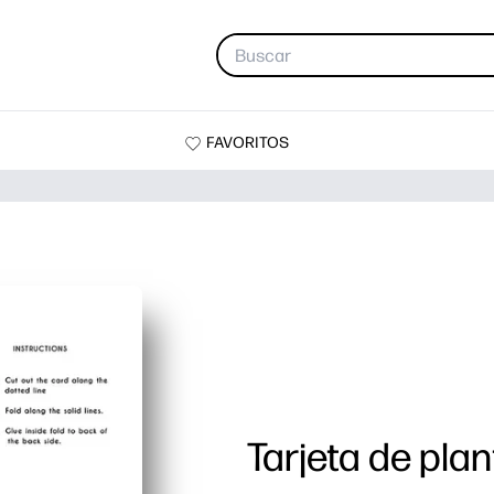
FAVORITOS
Tarjeta de pla