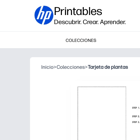
Printables
Descubrir. Crear. Aprender.
COLECCIONES
Inicio
>
Colecciones
>
Tarjeta de plantas