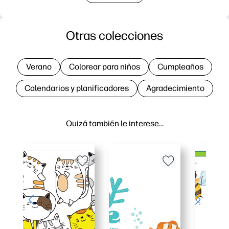
Otras colecciones
Verano
Colorear para niños
Cumpleaños
Calendarios y planificadores
Agradecimiento
Quizá también le interese…