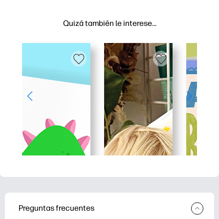
Quizá también le interese…
Preguntas frecuentes