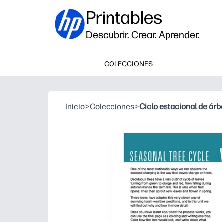
Printables
Descubrir. Crear. Aprender.
COLECCIONES
Inicio
>
Colecciones
>
Ciclo estacional de árb