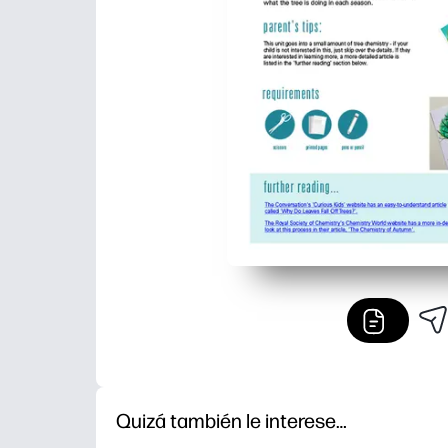
Quizá también le interese…