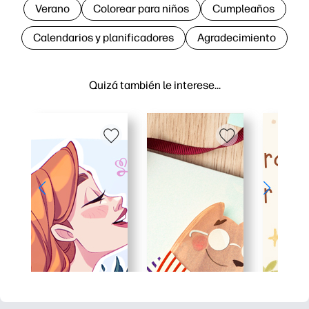
Verano
Colorear para niños
Cumpleaños
Calendarios y planificadores
Agradecimiento
Quizá también le interese…