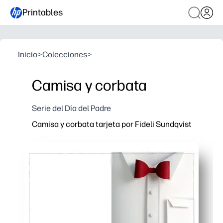
Printables
Inicio
>
Colecciones
>
Camisa y corbata
Serie del Día del Padre
Camisa y corbata tarjeta por Fideli Sundqvist