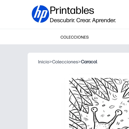
Printables
Descubrir. Crear. Aprender.
COLECCIONES
Inicio
>
Colecciones
>
Caracol