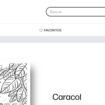
FAVORITOS
Caracol