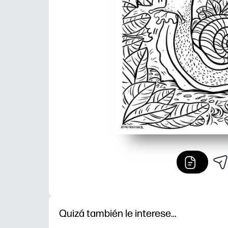
Quizá también le interese…