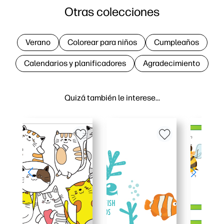
Otras colecciones
Verano
Colorear para niños
Cumpleaños
Calendarios y planificadores
Agradecimiento
Quizá también le interese…