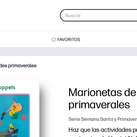
FAVORITOS
des primaverales
Marionetas de
primaverales
Serie Semana Santa y Primaver
Haz que las actividades p