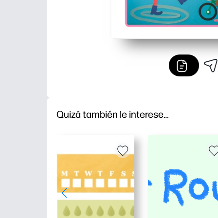
Quizá también le interese…