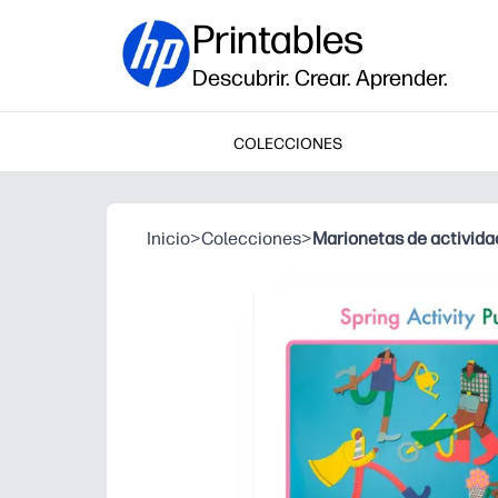
Printables
Descubrir. Crear. Aprender.
COLECCIONES
Inicio
>
Colecciones
>
Marionetas de activida