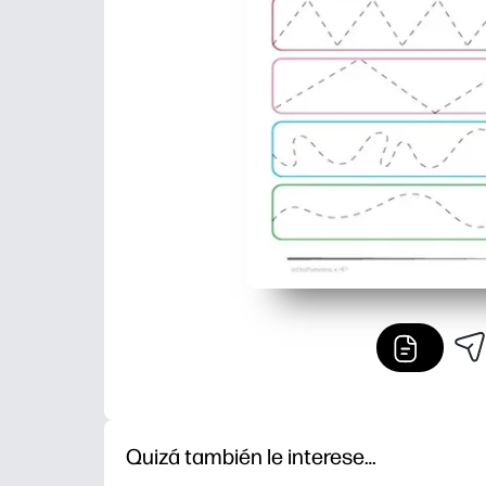
Quizá también le interese…