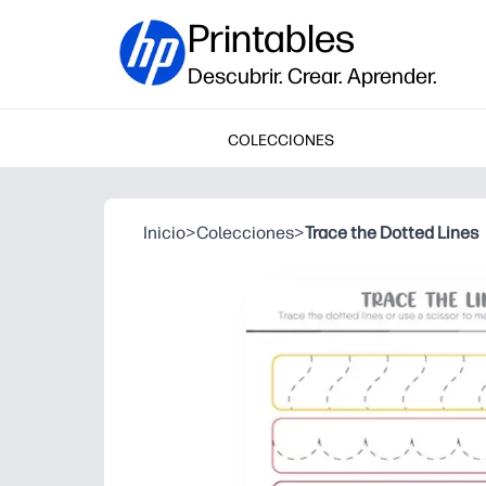
Printables
Descubrir. Crear. Aprender.
COLECCIONES
Inicio
>
Colecciones
>
Trace the Dotted Lines