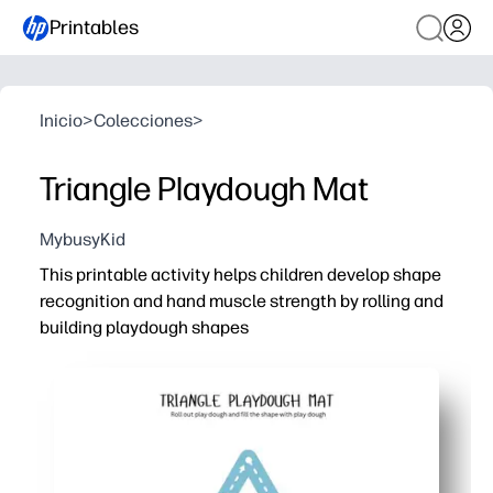
Printables
Inicio
>
Colecciones
>
Triangle Playdough Mat
MybusyKid
This printable activity helps children develop shape
recognition and hand muscle strength by rolling and
building playdough shapes