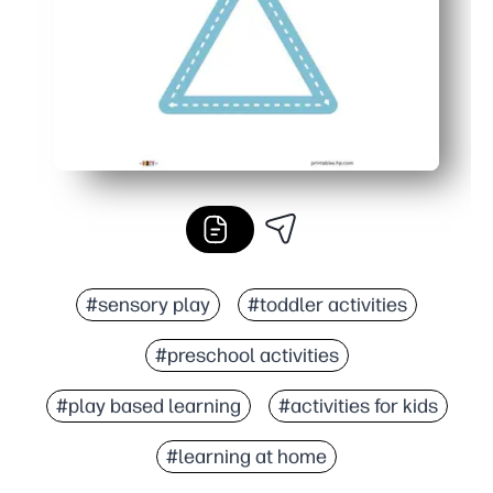
#sensory play
#toddler activities
#preschool activities
#play based learning
#activities for kids
#learning at home