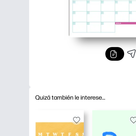
Quizá también le interese…