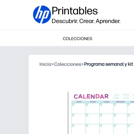
Printables
Descubrir. Crear. Aprender.
COLECCIONES
Inicio
>
Colecciones
>
Programa semanal y kit