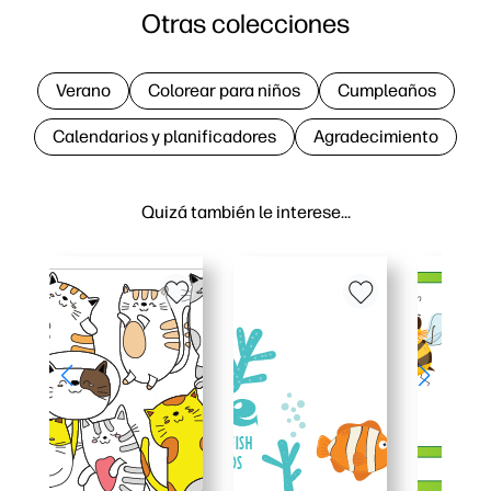
Otras colecciones
Verano
Colorear para niños
Cumpleaños
Calendarios y planificadores
Agradecimiento
Quizá también le interese…