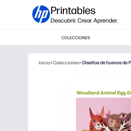
Printables
Descubrir. Crear. Aprender.
COLECCIONES
Inicio
>
Colecciones
>
Diseños de huevos de P