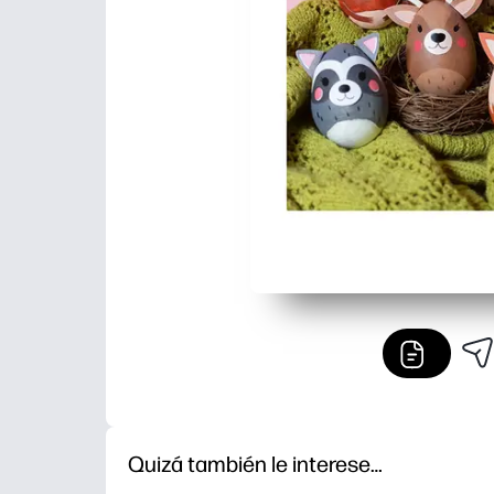
Quizá también le interese…