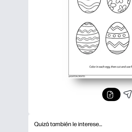
Quizá también le interese…