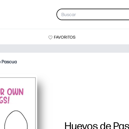
FAVORITOS
e Pascua
Huevos de Pa