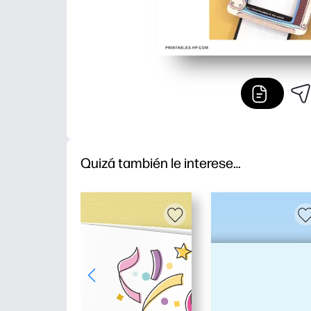
Quizá también le interese…