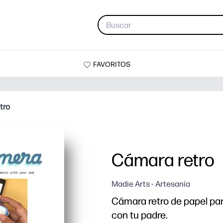
FAVORITOS
tro
Cámara retro
Madie Arts - Artesanía
Cámara retro de papel p
con tu padre.