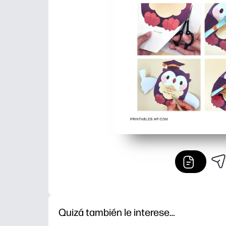
Quizá también le interese…