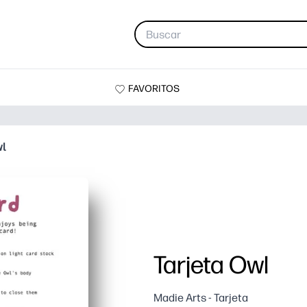
FAVORITOS
wl
Tarjeta Owl
Madie Arts - Tarjeta