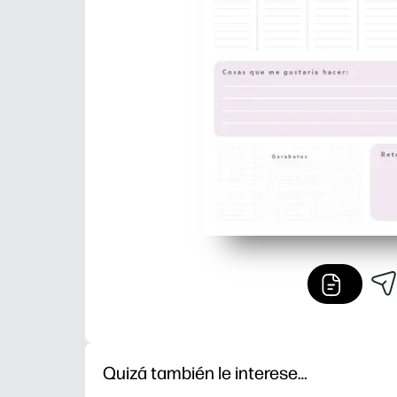
Quizá también le interese…