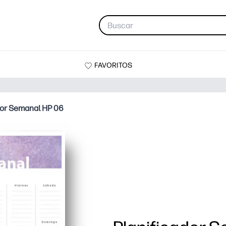
FAVORITOS
dor Semanal HP 06