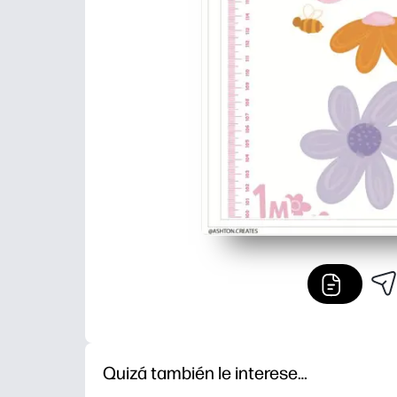
Quizá también le interese…