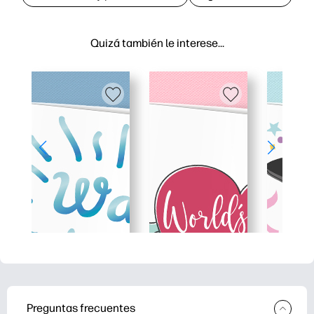
Quizá también le interese…
Preguntas frecuentes