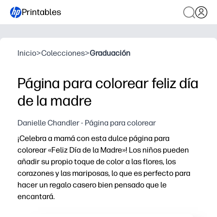
Printables
Inicio
>
Colecciones
>
Graduación
Página para colorear feliz día
de la madre
Danielle Chandler - Página para colorear
¡Celebra a mamá con esta dulce página para
colorear «Feliz Día de la Madre»! Los niños pueden
añadir su propio toque de color a las flores, los
corazones y las mariposas, lo que es perfecto para
hacer un regalo casero bien pensado que le
encantará.
Por qué funciona: