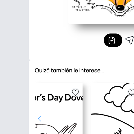
Quizá también le interese…