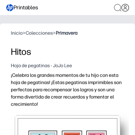
Printables
Inicio
>
Colecciones
>
Primavera
Hitos
Hoja de pegatinas - JoJo Lee
¡Celebra los grandes momentos de tu hijo con esta
hoja de pegatinas! ¡Estas pegatinas imprimibles son
perfectas para recompensar los logros y son una
forma divertida de crear recuerdos y fomentar el
crecimiento!