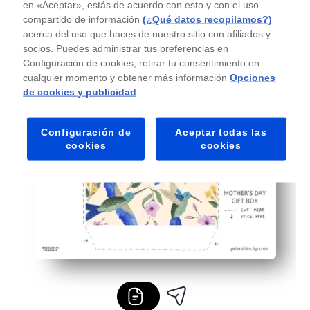
en «Aceptar», estás de acuerdo con esto y con el uso
Obtienes el tamaño perfecto para pequeñas sorpresas: c
compartido de información
(¿Qué datos recopilamos?)
acerca del uso que haces de nuestro sitio con afiliados y
socios. Puedes administrar tus preferencias en
Configuración de cookies, retirar tu consentimiento en
cualquier momento y obtener más información
Opciones
de cookies y publicidad
.
Configuración de
Aceptar todas las
cookies
cookies