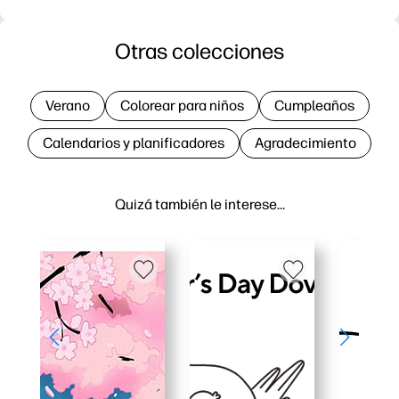
Otras colecciones
Verano
Colorear para niños
Cumpleaños
Calendarios y planificadores
Agradecimiento
Quizá también le interese…