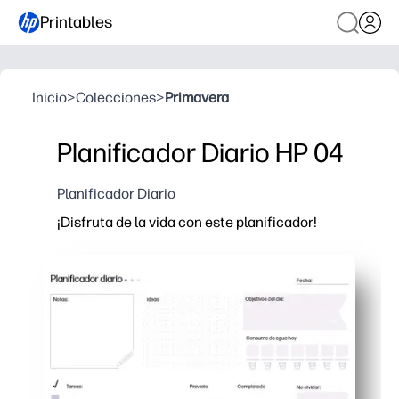
Printables
Inicio
>
Colecciones
>
Primavera
Planificador Diario HP 04
Planificador Diario
¡Disfruta de la vida con este planificador!