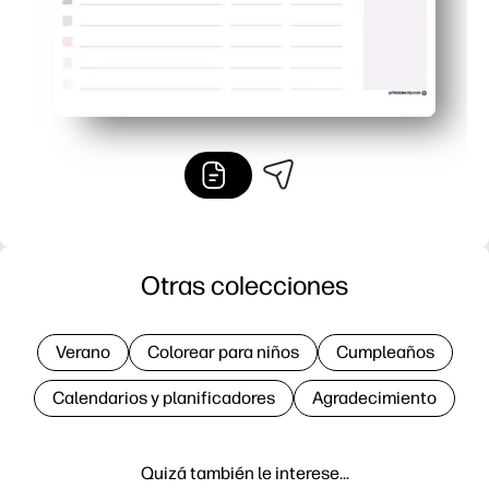
Otras colecciones
Verano
Colorear para niños
Cumpleaños
Calendarios y planificadores
Agradecimiento
Quizá también le interese…