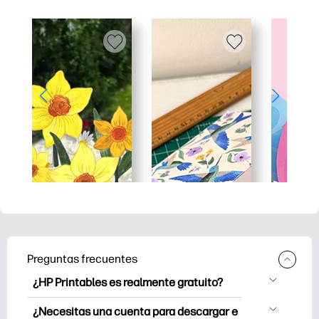
Preguntas frecuentes
¿HP Printables es realmente gratuito?
HP Printables ofrece más de 2500
¿Necesitas una cuenta para descargar e