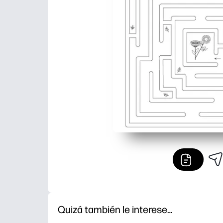
Quizá también le interese…