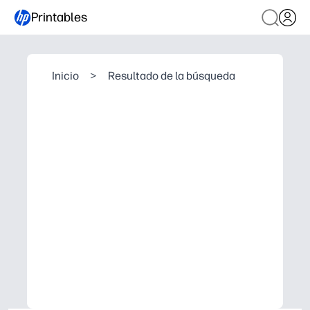
Printables
Inicio
>
Resultado de la búsqueda