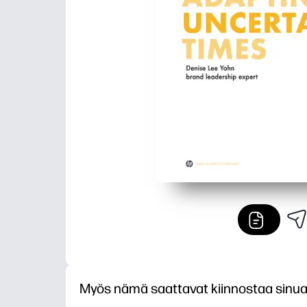
Myös nämä saattavat kiinnostaa sinu