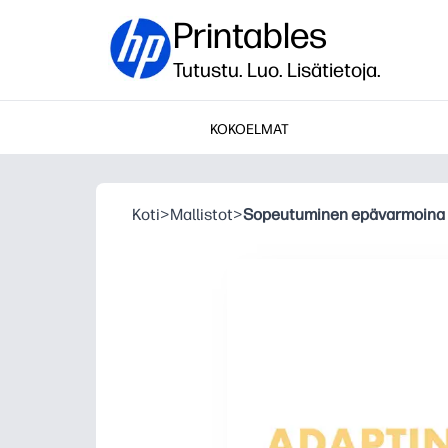
Printables
Tutustu. Luo. Lisätietoja.
KOKOELMAT
Koti
>
Mallistot
>
Sopeutuminen epävarmoina 