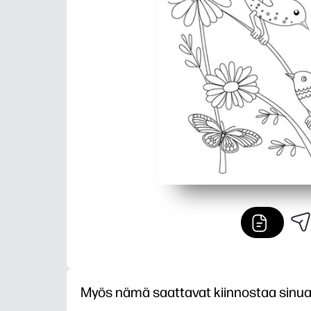
Myös nämä saattavat kiinnostaa sinu