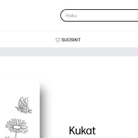
SUOSIKIT
Kukat