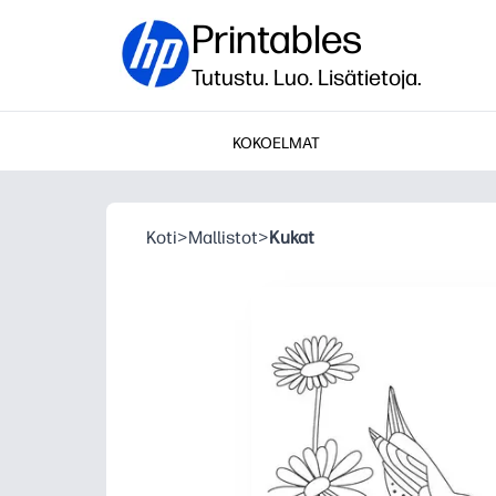
Printables
Tutustu. Luo. Lisätietoja.
KOKOELMAT
Koti
>
Mallistot
>
Kukat