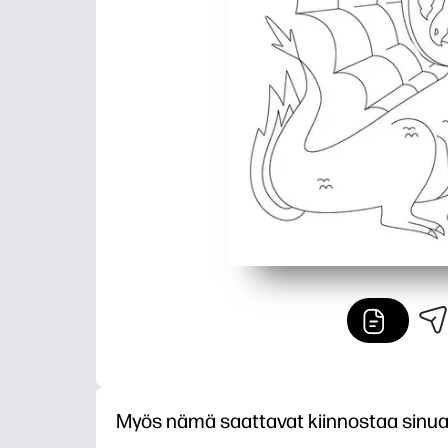
Myös nämä saattavat kiinnostaa sinu