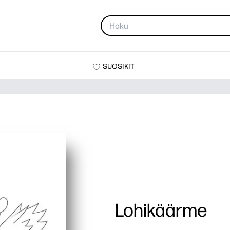
SUOSIKIT
Lohikäärme