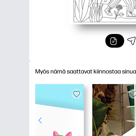
Myös nämä saattavat kiinnostaa sinu