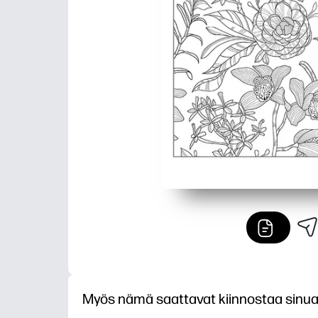
Myös nämä saattavat kiinnostaa sinu