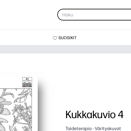
SUOSIKIT
Kukkakuvio 4
Taideterapia - Värityskuvat