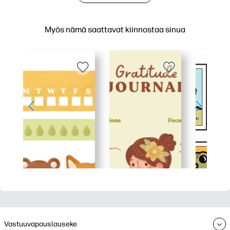
Myös nämä saattavat kiinnostaa sinua
Vastuuvapauslauseke